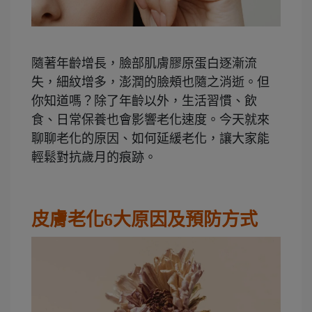
隨著年齡增長，臉部肌膚膠原蛋白逐漸流
失，細紋增多，澎潤的臉頰也隨之消逝。但
你知道嗎？除了年齡以外，生活習慣、飲
食、日常保養也會影響老化速度。今天就來
聊聊老化的原因、如何延緩老化，讓大家能
輕鬆對抗歲月的痕跡。
皮膚老化6大原因及預防方式