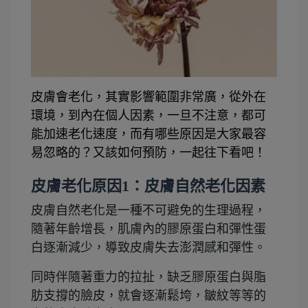
皮膚會老化，其實影響範圍非常廣，從外在
環境，到內在個人因素，一旦不注意，都可
能加速老化速度，而有哪些原因是大家最容
易忽略的？又該如何預防，一起往下看吧！
皮膚老化原因1：皮膚自然老化因素
皮膚自然老化是一種不可避免的生理過程，
隨著年齡增長，肌膚內的膠原蛋白和彈性蛋
白逐漸減少，導致皮膚失去澎潤感和彈性。
同時伴隨著重力的拉扯，缺乏膠原蛋白與脂
肪支撐的臉皮，就會逐漸鬆垮，皺紋等等的