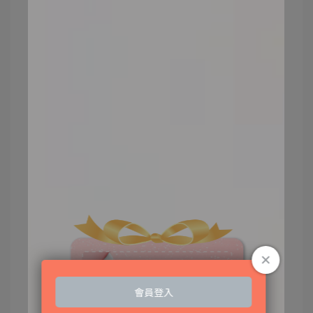
蒙正常運作，對維持肌膚的健康有極大的幫
助。
抗老保養的注意事項
1.選擇適合膚質的保養品