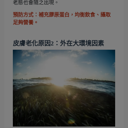
老態也會隨之出現。
預防方式：補充膠原蛋白，均衡飲食、攝取
足夠營養。
皮膚老化原因2：外在大環境因素