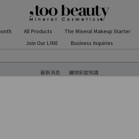
month
All Products
The Mineral Makeup Starter
Join Our LINE
Business Inquiries
最新消息
礦物彩妝知識