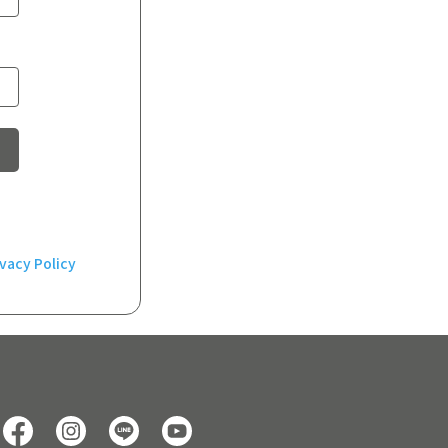
ivacy Policy