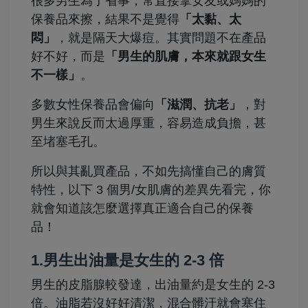
很多男生為了省事，常直接拿女友或媽媽的
保養品來擦，結果不是覺得
「太黏、太
悶」
，就是隔天大爆痘。其實問題不在產品
好不好，而是
「
男生的肌膚，本來就跟女生
不一樣」
。
多數女性保養品會偏向
「滋潤、抗老」
，對
男生來說反而太過厚重，容易造成負擔，甚
至堵塞毛孔。
所以與其亂買產品，不如先搞懂自己的膚質
特性，以下 3 個男/女肌膚的差異先看完，你
就會知道該怎麼選擇真正適合自己的保養
品！
1.男生出油量是女生的 2-3 倍
男生的皮脂腺較發達，出油量約是女生的 2-3
倍。油脂若沒好好清潔，混合髒汙就會塞住