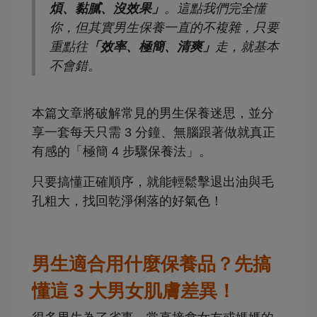
煩、黏膩、沒效果」
。這點我們完全懂
你，但其實男生保養一直的不複雜，只要
重點往
「效率、極簡、清爽」
走，就基本
不會錯。
本篇文章將破解常見的男生保養迷思，並分
享一套每天只需 3 分鐘、無腦跟著做就真正
有感的「極簡 4 步驟保養法」。
只要搞懂正確順序，就能輕鬆擊退出油與毛
孔粗大，找回乾淨俐落的好氣色！
男生適合用什麼保養品？先搞
懂這 3 大男女肌膚差異！