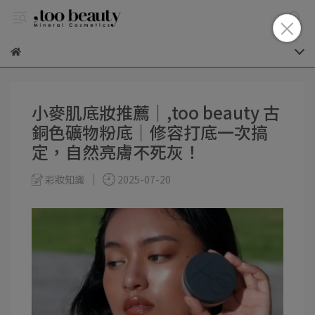
小麥肌底妝推薦｜,too beauty 古
銅色礦物粉底｜修容打底一次搞
定，自然亮膚不死灰！
彩妝知識
2025-07-20