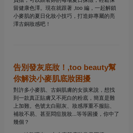
留健康色澤。
現在就跟著 ,too 編，一起解鎖
小麥肌的夏日化妝小技巧，打造妳專屬的亮
澤古銅妝感吧！
告別發灰底妝！,too beauty幫
你解決小麥肌底妝困擾
對許多小麥肌、古銅肌膚的女孩來說，想找
到一款真正貼膚又不死白的粉底，簡直是難
上加難。色號太白顯灰、妝感厚重不服貼、
補妝不易、甚至悶痘脫妝...等等困擾，你中了
幾個？