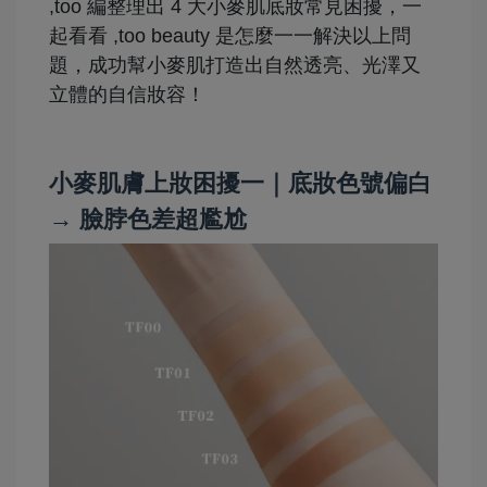
,too 編整理出 4 大小麥肌底妝常見困擾，一
起看看 ,too beauty 是怎麼一一解決以上問
題，成功幫小麥肌打造出自然透亮、光澤又
立體的自信妝容！
小麥肌膚上妝困擾一｜底妝色號偏白
→ 臉脖色差超尷尬