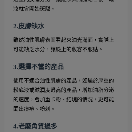
妝就會開始斑駁。
2.皮膚缺水
雖然油性肌膚表面看起來油光滿面，實際上
可能缺乏水分，讓臉上的妝容不服貼。
3.選擇不當的產品
使用不適合油性肌膚的產品，如過於厚重的
粉底液或滋潤度過高的產品，增加油脂分泌
的速度，會加重卡粉、結塊的情況，更可能
悶出痘痘、粉刺。
4.老廢角質過多