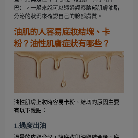
巴）。一般來說可以透過觀察臉部肌膚油脂
分泌的狀況來確認自己的臉部膚質。
油肌的人容易底妝結塊、卡
粉？油性肌膚症狀有哪些？
油性肌膚上妝時容易卡粉、結塊的原因主要
有以下幾點：
1.過度出油
過量的皮脂分泌，讓底妝與油脂結合後，底